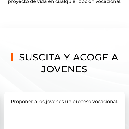
proyecto de vida en cualquier opción vocacional.
SUSCITA Y ACOGE A
JOVENES
Proponer a los jovenes un proceso vocacional.