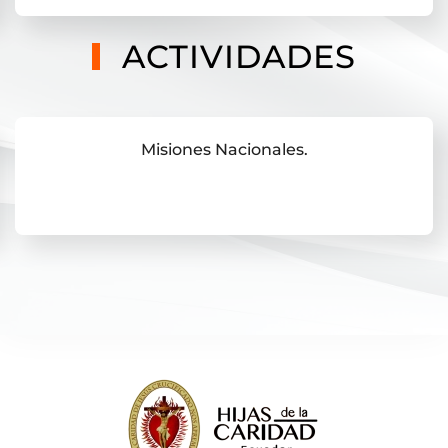
ACTIVIDADES
Misiones Nacionales.