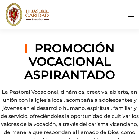
Skip to main content
PROMOCIÓN
VOCACIONAL
ASPIRANTADO
La Pastoral Vocacional, dinámica, creativa, abierta, en
unión con la Iglesia local, acompaña a adolescentes y
jóvenes en el desarrollo humano, espiritual, familiar y
de servicio, ofreciéndoles la oportunidad de cultivar los
valores de la vocación, a través del carisma vicenciano,
de manera que respondan al llamado de Dios, como