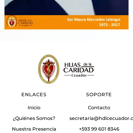
ENLACES
SOPORTE
Inicio
Contacto
¿Quiénes Somos?
secretaria@hdlcecuador
Nuestra Presencia
+593 99 601 8346