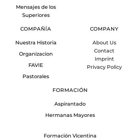
Mensajes de los
Superiores
COMPAÑÍA
COMPANY
Nuestra Historia
About Us
Contact
Organizacion
Imprint
FAVIE
Privacy Policy
Pastorales
FORMACIÓN
Aspirantado
Hermanas Mayores
Formación Vicentina