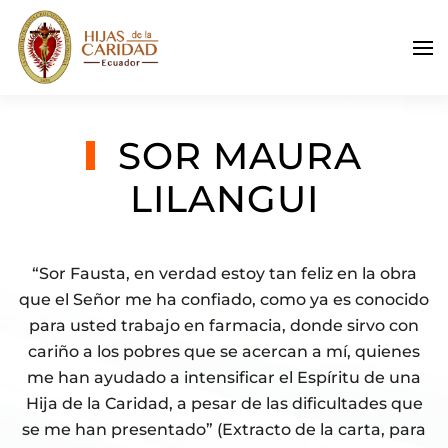
Skip to main content
SOR MAURA
LILANGUI
“Sor Fausta, en verdad estoy tan feliz en la obra
que el Señor me ha confiado, como ya es conocido
para usted trabajo en farmacia, donde sirvo con
cariño a los pobres que se acercan a mí, quienes
me han ayudado a intensificar el Espíritu de una
Hija de la Caridad, a pesar de las dificultades que
se me han presentado” (Extracto de la carta, para