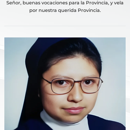
Señor, buenas vocaciones para la Provincia, y vela
por nuestra querida Provincia.