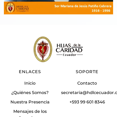
ENLACES
SOPORTE
Inicio
Contacto
¿Quiénes Somos?
secretaria@hdlcecuador
Nuestra Presencia
+593 99 601 8346
Mensajes de los