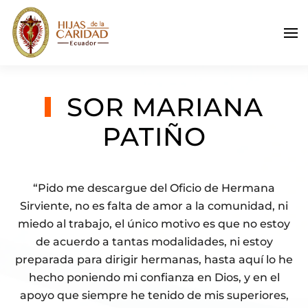
Skip to main content
SOR MARIANA
PATIÑO
“Pido me descargue del Oficio de Hermana
Sirviente, no es falta de amor a la comunidad, ni
miedo al trabajo, el único motivo es que no estoy
de acuerdo a tantas modalidades, ni estoy
preparada para dirigir hermanas, hasta aquí lo he
hecho poniendo mi confianza en Dios, y en el
apoyo que siempre he tenido de mis superiores,