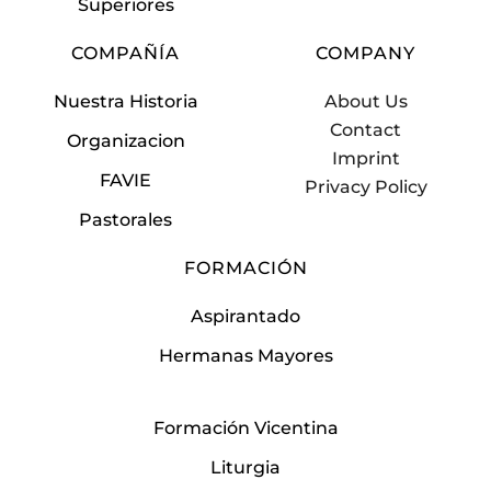
Superiores
COMPAÑÍA
COMPANY
Nuestra Historia
About Us
Contact
Organizacion
Imprint
FAVIE
Privacy Policy
Pastorales
FORMACIÓN
Aspirantado
Hermanas Mayores
Formación Vicentina
Liturgia