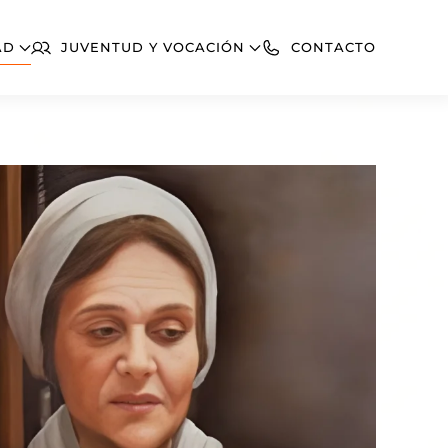
AD
JUVENTUD Y VOCACIÓN
CONTACTO