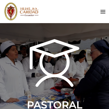
Skip to main content
PASTORAL