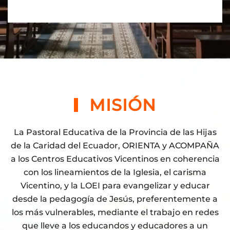
MISIÓN
La Pastoral Educativa de la Provincia de las Hijas
de la Caridad del Ecuador, ORIENTA y ACOMPAÑA
a los Centros Educativos Vicentinos en coherencia
con los lineamientos de la Iglesia, el carisma
Vicentino, y la LOEI para evangelizar y educar
desde la pedagogía de Jesús, preferentemente a
los más vulnerables, mediante el trabajo en redes
que lleve a los educandos y educadores a un