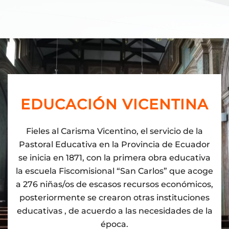
EDUCACIÓN VICENTINA
Fieles al Carisma Vicentino, el servicio de la
Pastoral Educativa en la Provincia de Ecuador
se inicia en 1871, con la primera obra educativa
la escuela Fiscomisional “San Carlos” que acoge
a 276 niñas/os de escasos recursos económicos,
posteriormente se crearon otras instituciones
educativas , de acuerdo a las necesidades de la
época.