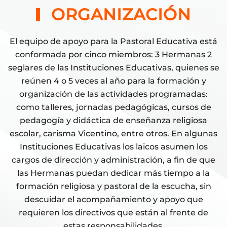
ORGANIZACIÓN
El equipo de apoyo para la Pastoral Educativa está
conformada por cinco miembros: 3 Hermanas 2
seglares de las Instituciones Educativas, quienes se
reúnen 4 o 5 veces al año para la formación y
organización de las actividades programadas:
como talleres, jornadas pedagógicas, cursos de
pedagogía y didáctica de enseñanza religiosa
escolar, carisma Vicentino, entre otros. En algunas
Instituciones Educativas los laicos asumen los
cargos de dirección y administración, a fin de que
las Hermanas puedan dedicar más tiempo a la
formación religiosa y pastoral de la escucha, sin
descuidar el acompañamiento y apoyo que
requieren los directivos que están al frente de
estas responsabilidades.