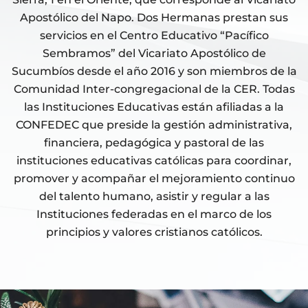
Apostólico del Napo. Dos Hermanas prestan sus
servicios en el Centro Educativo “Pacífico
Sembramos” del Vicariato Apostólico de
Sucumbíos desde el año 2016 y son miembros de la
Comunidad Inter-congregacional de la CER. Todas
las Instituciones Educativas están afiliadas a la
CONFEDEC que preside la gestión administrativa,
financiera, pedagógica y pastoral de las
instituciones educativas católicas para coordinar,
promover y acompañar el mejoramiento continuo
del talento humano, asistir y regular a las
Instituciones federadas en el marco de los
principios y valores cristianos católicos.