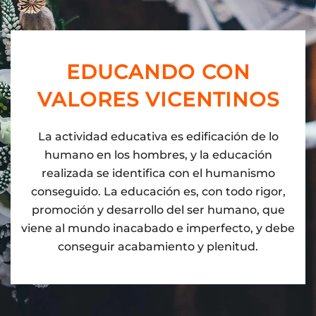
EDUCANDO CON
VALORES VICENTINOS
La actividad educativa es edificación de lo
humano en los hombres, y la educación
realizada se identifica con el humanismo
conseguido. La educación es, con todo rigor,
promoción y desarrollo del ser humano, que
viene al mundo inacabado e imperfecto, y debe
conseguir acabamiento y plenitud.