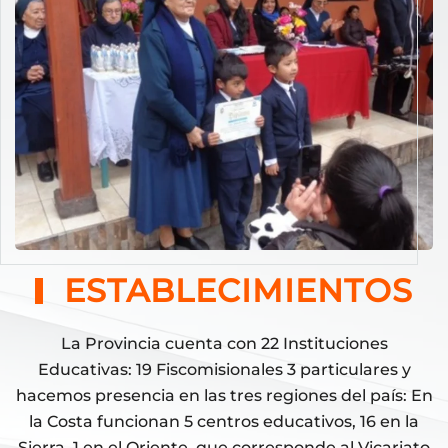
ESTABLECIMIENTOS
La Provincia cuenta con 22 Instituciones
Educativas: 19 Fiscomisionales 3 particulares y
hacemos presencia en las tres regiones del país: En
la Costa funcionan 5 centros educativos, 16 en la
Sierra, 1 en el Oriente, que corresponde al Vicariato