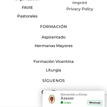
Imprint
FAVIE
Privacy Policy
Pastorales
FORMACIÓN
Aspirantado
Hermanas Mayores
Formación Vicentina
Liturgia
SÍGUENOS
Bienvenido a Elimac
Asesor
Online
Whatsapp