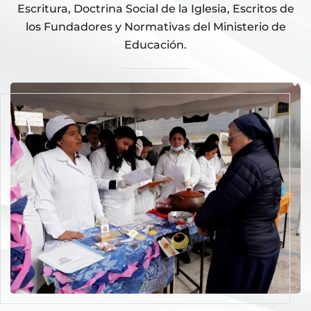
Escritura, Doctrina Social de la Iglesia, Escritos de
los Fundadores y Normativas del Ministerio de
Educación.