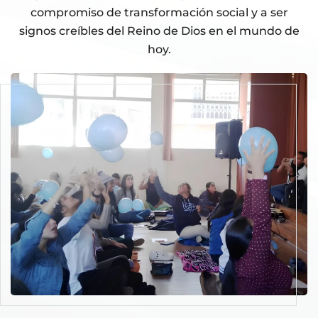
compromiso de transformación social y a ser
signos creíbles del Reino de Dios en el mundo de
hoy.