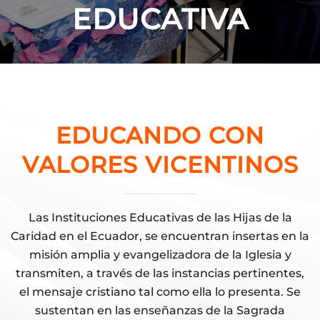
EDUCATIVA
EDUCANDO CON
VALORES VICENTINOS
Las Instituciones Educativas de las Hijas de la
Caridad en el Ecuador, se encuentran insertas en la
misión amplia y evangelizadora de la Iglesia y
transmiten, a través de las instancias pertinentes,
el mensaje cristiano tal como ella lo presenta. Se
sustentan en las enseñanzas de la Sagrada