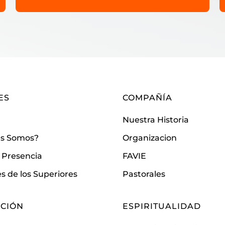
ES
COMPAÑÍA
Nuestra Historia
es Somos?
Organizacion
 Presencia
FAVIE
s de los Superiores
Pastorales
CIÓN
ESPIRITUALIDAD