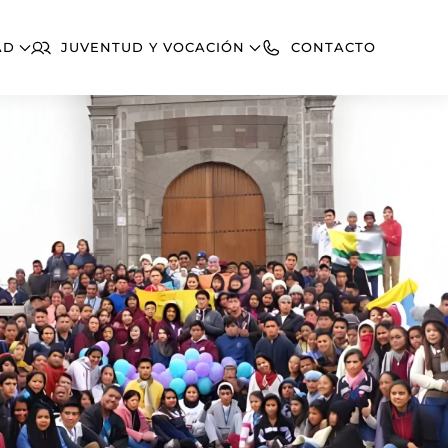
AD
JUVENTUD Y VOCACIÓN
CONTACTO