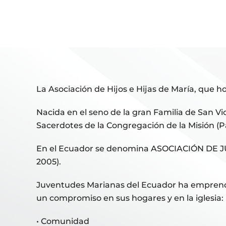
La Asociación de Hijos e Hijas de María, que 
Nacida en el seno de la gran Familia de San Vic
Sacerdotes de la Congregación de la Misión (P
En el Ecuador se denomina ASOCIACIÓN DE J
2005).
Juventudes Marianas del Ecuador ha emprendi
un compromiso en sus hogares y en la iglesia:
• Comunidad