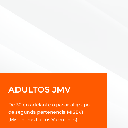
ADULTOS JMV
De 30 en adelante o pasar al grupo
de segunda pertenencia MISEVI
(Misioneros Laicos Vicentinos)