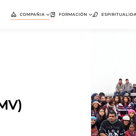
COMPAÑIA
FORMACIÓN
ESPIRITUALID
MV)